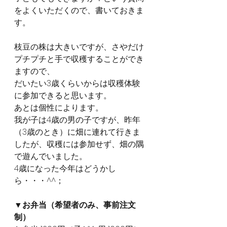
をよくいただくので、書いておきま
す。
枝豆の株は大きいですが、さやだけ
プチプチと手で収穫することができ
ますので、
だいたい3歳くらいからは収穫体験
に参加できると思います。
あとは個性によります。
我が子は4歳の男の子ですが、昨年
（3歳のとき）に畑に連れて行きま
したが、収穫には参加せず、畑の隅
で遊んでいました。
4歳になった今年はどうかし
ら・・・^^；
▼お弁当（希望者のみ、事前注文
制）