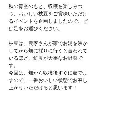
秋の青空のもと、収穫を楽しみつ
つ、おいしい枝豆をご賞味いただけ
るイベントを企画しましたので、ぜ
ひ足をお運びください。
枝豆は、農家さんが家でお湯を沸か
してから畑に採りに行くと言われて
いるほど、鮮度が大事なお野菜で
す。
今回は、畑から収穫後すぐに茹でま
すので、一番おいしい状態でお召し
上がりいただけると思います！