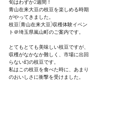
旬はわずか2週間！
青山在来大豆の枝豆を楽しめる時期
がやってきました。
枝豆(青山在来大豆)収穫体験イベン
ト＠埼玉県嵐山町のご案内です。
とてもとても美味しい枝豆ですが、
収穫がなかなか難しく、市場に出回
らない幻の枝豆です。
私はこの枝豆を食べた時に、あまり
のおいしさに衝撃を受けました。