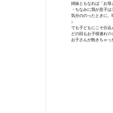
姉妹ともなれば「お母
・ちなみに我が息子は
気分ののったときに、
↓
でも子どもにこそ仕込
どの回もお子様連れWe
お子さんが飽きちゃっ