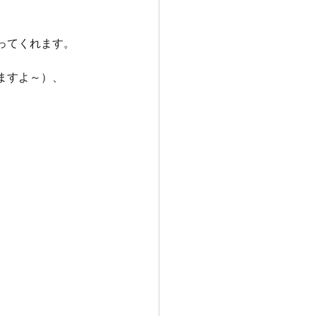
ってくれます。
ますよ～）、