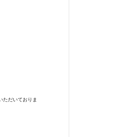
いただいておりま