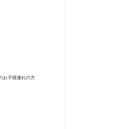
のお子様連れの方