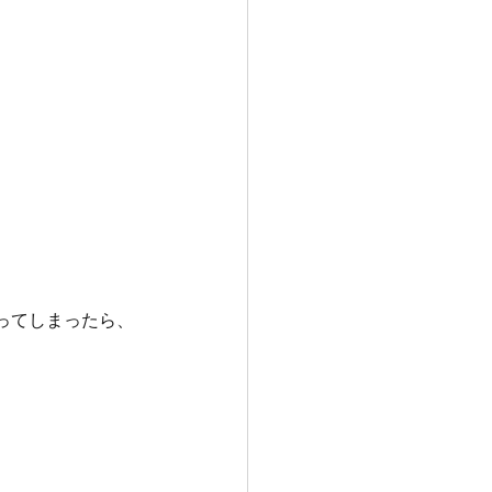
ってしまったら、