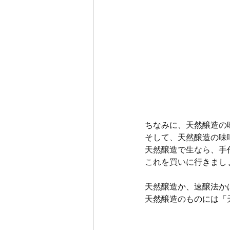
ちなみに、天然醸造の
そして、天然醸造の味
天然醸造で生なら、手
これを買いに行きまし
天然醸造か、速醸法か
天然醸造のものには「