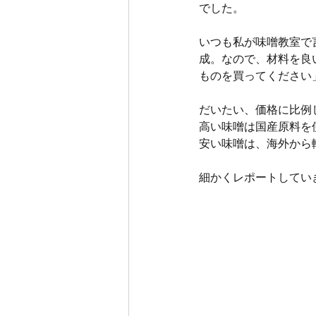
でした。
いつも私が味噌教室で
成。なので、材料を良
ものを買ってください
だいたい、価格に比例
高い味噌は国産原料を
安い味噌は、海外から
細かくレポートしてい