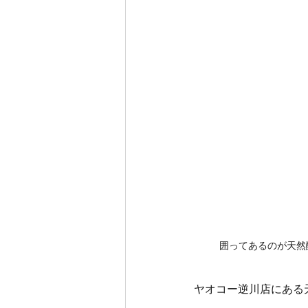
囲ってあるのが天然
ヤオコー逆川店にある