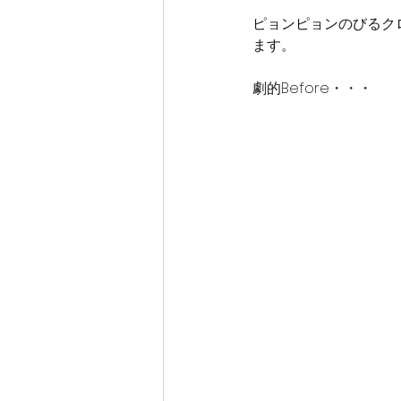
ピョンピョンのびるク
ます。
劇的Before・・・