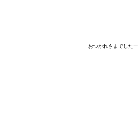
おつかれさまでしたー