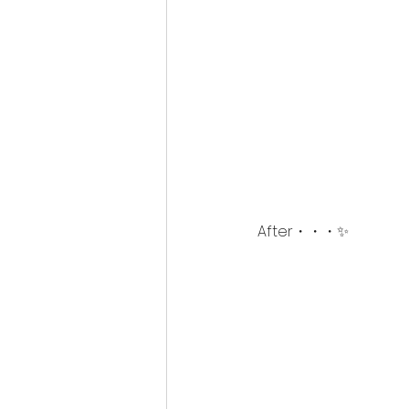
After・・・✨