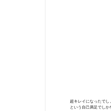
超キレイになったでし
という自己満足でしか