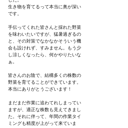
生き物を育てるって本当に奥が深い
です。
手伝ってくれた皆さんと採れた野菜
を味わいたいですが、猛暑過ぎるの
と、その対策でなかなかそういう機
会も設けれず、すみません。もう少
し涼しくなったら、何かやりたいな
ぁ。
皆さんのお陰で、結構多くの株数の
野菜を育てることができています。
本当にありがとうございます！
まだまだ作業に追わてれしまってい
ますが、適正な株数も見えてきまし
た。それに伴って、年間の作業タイ
ミングも精度が上がって来ていま