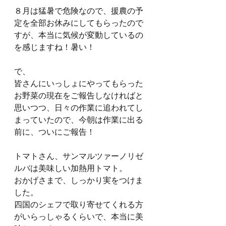
８月は猛暑で危険なので、援農の予
定を全部お休みにしてもらったので
すが、本当に気候が変動しているの
を感じますね！暑い！
で、
皆さんにいっしょにやってもらった
お野菜の現在をご報告しなければと
思いつつ、日々の作業に追われてし
まっていたので、今朝は作業に出る
前に、ついにご報告！
トマトさん、サンマルツァーノリゼ
ルバは美味しい加熱用トマト。
おかげさまで、しっかり実をつけま
した。
四国のシェフで取り寄せてくれる方
がいらっしゃるくらいで、本当に美