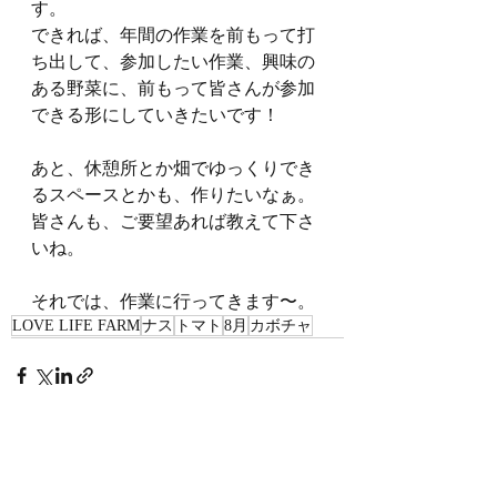
す。
できれば、年間の作業を前もって打
ち出して、参加したい作業、興味の
ある野菜に、前もって皆さんが参加
できる形にしていきたいです！
あと、休憩所とか畑でゆっくりでき
るスペースとかも、作りたいなぁ。
皆さんも、ご要望あれば教えて下さ
いね。
それでは、作業に行ってきます〜。
LOVE LIFE FARM
ナス
トマト
8月
カボチャ