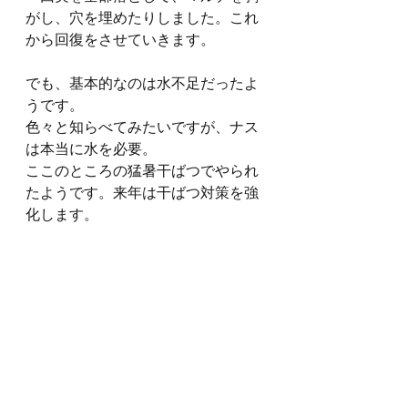
がし、穴を埋めたりしました。これ
から回復をさせていきます。
でも、基本的なのは水不足だったよ
うです。
色々と知らべてみたいですが、ナス
は本当に水を必要。
ここのところの猛暑干ばつでやられ
たようです。来年は干ばつ対策を強
化します。