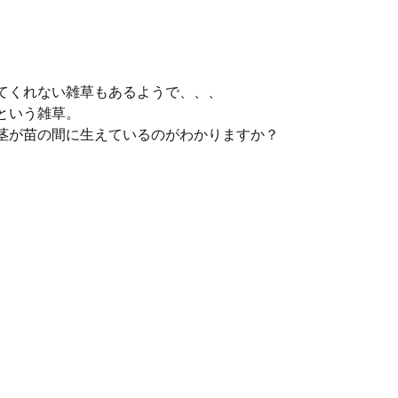
てくれない雑草もあるようで、、、
という雑草。
茎が苗の間に生えているのがわかりますか？