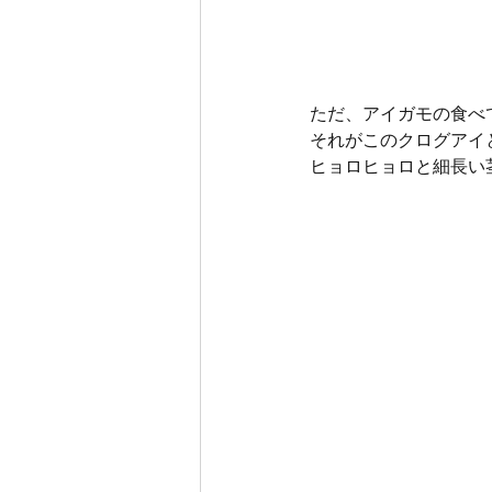
ただ、アイガモの食べ
それがこのクログアイ
ヒョロヒョロと細長い