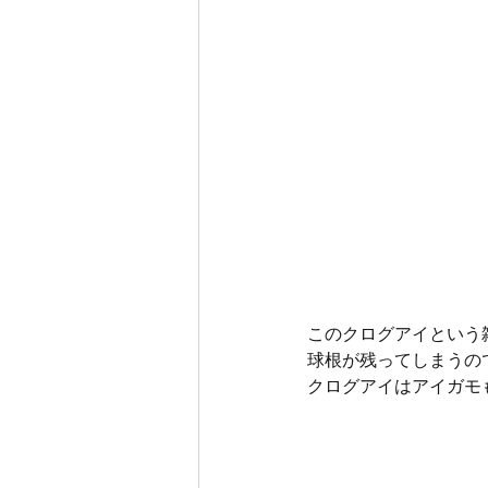
このクログアイという
球根が残ってしまうの
クログアイはアイガモ