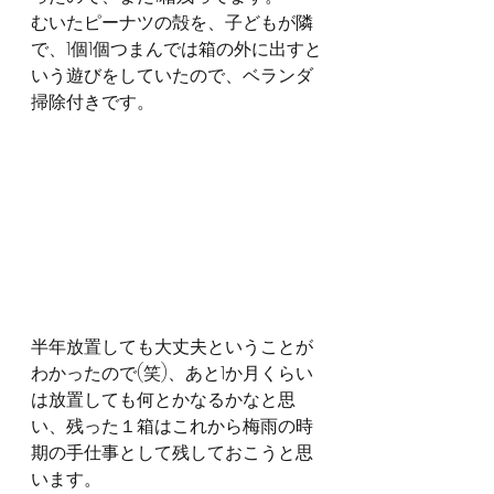
むいたピーナツの殻を、子どもが隣
で、1個1個つまんでは箱の外に出すと
いう遊びをしていたので、ベランダ
掃除付きです。
半年放置しても大丈夫ということが
わかったので(笑)、あと1か月くらい
は放置しても何とかなるかなと思
い、残った１箱はこれから梅雨の時
期の手仕事として残しておこうと思
います。