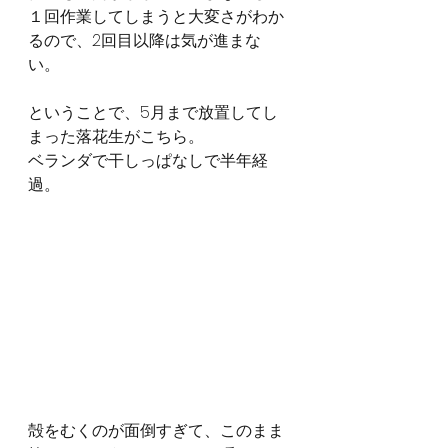
１回作業してしまうと大変さがわか
るので、2回目以降は気が進まな
い。
ということで、5月まで放置してし
まった落花生がこちら。
ベランダで干しっぱなしで半年経
過。
殻をむくのが面倒すぎて、このまま