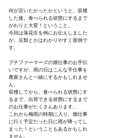
何が言いたかったかというと、収穫
した後、食べられる状態にするまで
がわりと大変！ということ。
今回は落花生を例にお伝えしました
が、豆類とかはわかりやすく面倒で
す。
プチファーマーズの畑仕事のお手伝
いですが、雨の日はこんな手仕事を
農家さんと一緒にするかもしれませ
ん。
収穫してから、食べられる状態にす
るまで、出荷できる状態にするまで
のお仕事がたくさんあります。
これから梅雨の時期に入り、畑仕事
に行く予定だった日に雨が降ってし
まった！ということもあるかもしれ
ません。