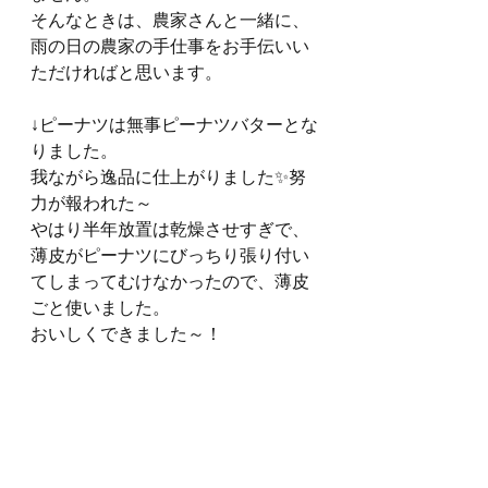
そんなときは、農家さんと一緒に、
雨の日の農家の手仕事をお手伝いい
ただければと思います。
↓ピーナツは無事ピーナツバターとな
りました。
我ながら逸品に仕上がりました✨努
力が報われた～
やはり半年放置は乾燥させすぎで、
薄皮がピーナツにびっちり張り付い
てしまってむけなかったので、薄皮
ごと使いました。
おいしくできました～！