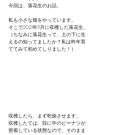
今回は、落花生のお話。
私も小さな畑をやっています。
そこで2021年11月に収穫した落花生。
（ちなみに落花生って、土の下に生
えるの知ってましたか？私は昨年育
ててみて初めてしりました！）
収穫したら、まず乾燥させます。
収穫したては、殻に中のピーナツが
密着している状態なので、そのまま