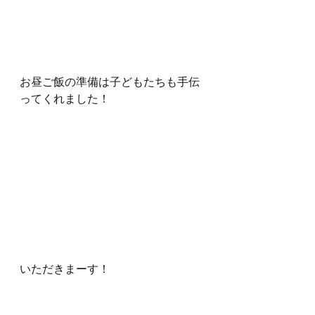
お昼ご飯の準備は子どもたちも手伝
ってくれました！
いただきまーす！