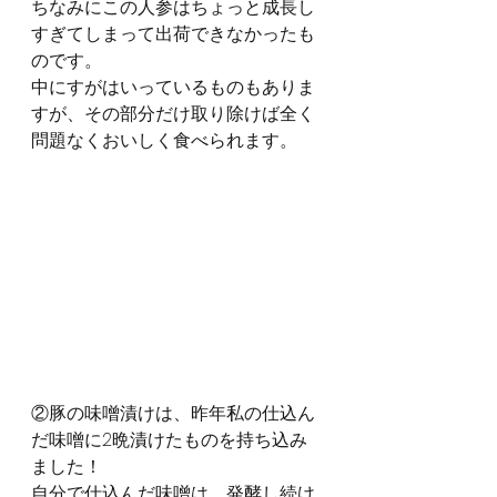
ちなみにこの人参はちょっと成長し
すぎてしまって出荷できなかったも
のです。
中にすがはいっているものもありま
すが、その部分だけ取り除けば全く
問題なくおいしく食べられます。
②豚の味噌漬けは、昨年私の仕込ん
だ味噌に2晩漬けたものを持ち込み
ました！
自分で仕込んだ味噌は、発酵し続け