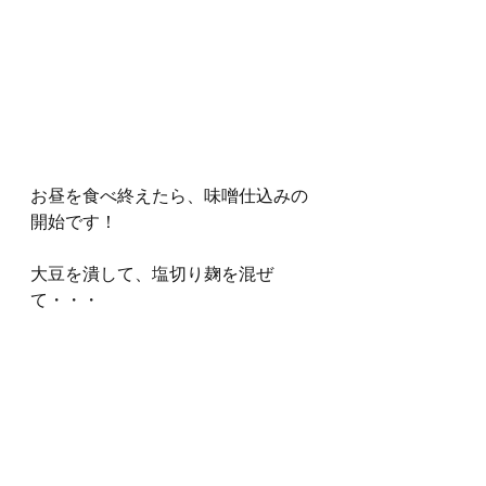
お昼を食べ終えたら、味噌仕込みの
開始です！
大豆を潰して、塩切り麹を混ぜ
て・・・