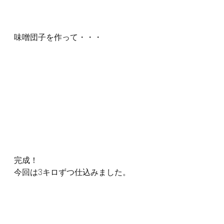
味噌団子を作って・・・
完成！
今回は3キロずつ仕込みました。