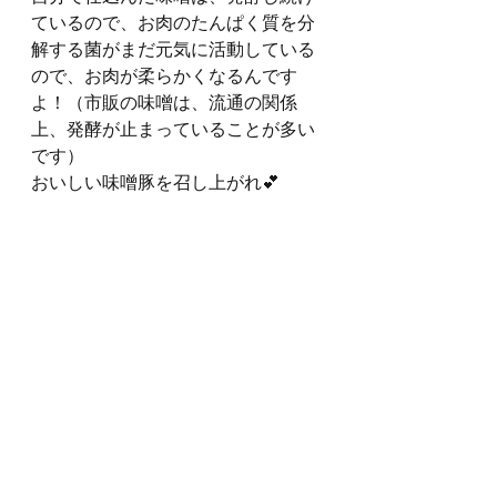
ているので、お肉のたんぱく質を分
解する菌がまだ元気に活動している
ので、お肉が柔らかくなるんです
よ！（市販の味噌は、流通の関係
上、発酵が止まっていることが多い
です）
おいしい味噌豚を召し上がれ💕