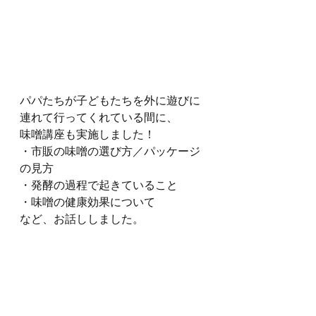
パパたちが子どもたちを外に遊びに
連れて行ってくれている間に、
味噌講座も実施しました！
・市販の味噌の選び方／パッケージ
の見方
・発酵の過程で起きていること
・味噌の健康効果について
など、お話ししました。