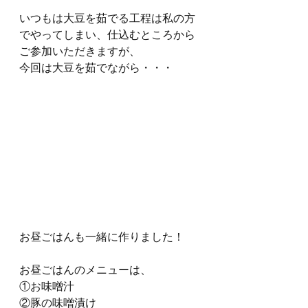
いつもは大豆を茹でる工程は私の方
でやってしまい、仕込むところから
ご参加いただきますが、
今回は大豆を茹でながら・・・
お昼ごはんも一緒に作りました！
お昼ごはんのメニューは、
①お味噌汁
②豚の味噌漬け