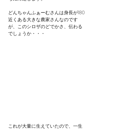
どんちゃんふぁーむさんは身長が180
近くある大きな農家さんなのです
が、このシロザのどでかさ、伝わる
でしょうか・・・
これが大量に生えていたので、一生