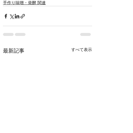
手作り味噌・発酵 関連
すべて表示
最新記事