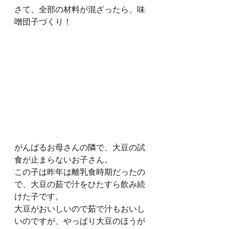
さて、全部の材料が混ざったら、味
噌団子づくり！
がんばるお母さんの隣で、大豆の試
食が止まらないお子さん。
この子は昨年は離乳食時期だったの
で、大豆の茹で汁をひたすら飲み続
けた子です。
大豆がおいしいので茹で汁もおいし
いのですが、やっぱり大豆のほうが