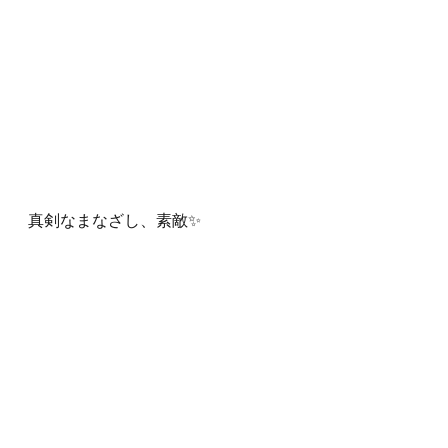
真剣なまなざし、素敵✨