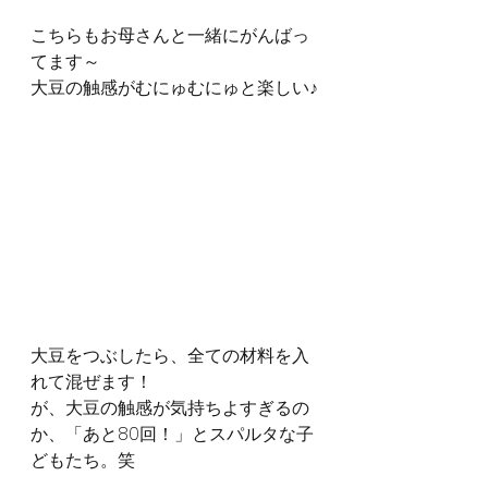
こちらもお母さんと一緒にがんばっ
てます～
大豆の触感がむにゅむにゅと楽しい♪
大豆をつぶしたら、全ての材料を入
れて混ぜます！
が、大豆の触感が気持ちよすぎるの
か、「あと80回！」とスパルタな子
どもたち。笑