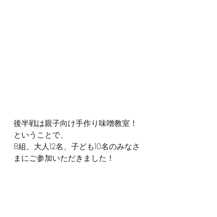
後半戦は親子向け手作り味噌教室！
ということで、
8組、大人12名、子ども10名のみなさ
まにご参加いただきました！