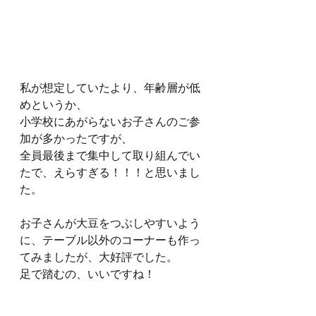
私が想定していたより、年齢層が低
めというか、
小学校にあがらないお子さんのご参
加が多かったですが、
全員最後まで集中して取り組んでい
たで、えらすぎる！！！と思いまし
た。
お子さんが大豆をつぶしやすいよう
に、テーブル以外のコーナーも作っ
てみましたが、大好評でした。
足で踏むの、いいですね！