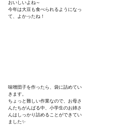
おいしいよね～
今年は大豆も食べられるようになっ
て、よかったね！
味噌団子を作ったら、袋に詰めてい
きます。
ちょっと難しい作業なので、お母さ
んたちがんばる中、小学生のお姉さ
んはしっかり詰めることができてい
ました✨