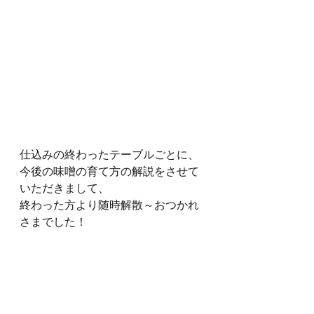
仕込みの終わったテーブルごとに、
今後の味噌の育て方の解説をさせて
いただきまして、
終わった方より随時解散～おつかれ
さまでした！