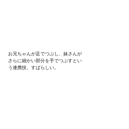
お兄ちゃんが足でつぶし、妹さんが
さらに細かい部分を手でつぶすとい
う連携技。すばらしい。