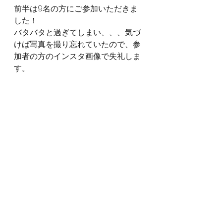
前半は9名の方にご参加いただきま
した！
バタバタと過ぎてしまい、、、気づ
けば写真を撮り忘れていたので、参
加者の方のインスタ画像で失礼しま
す。