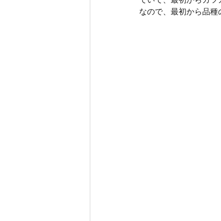
なので、最初から品種