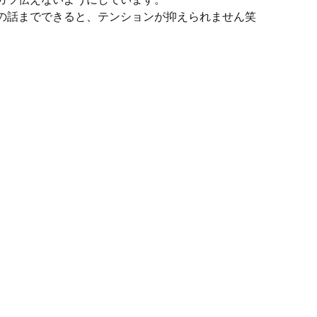
の話までできると、テンションが抑えられません笑