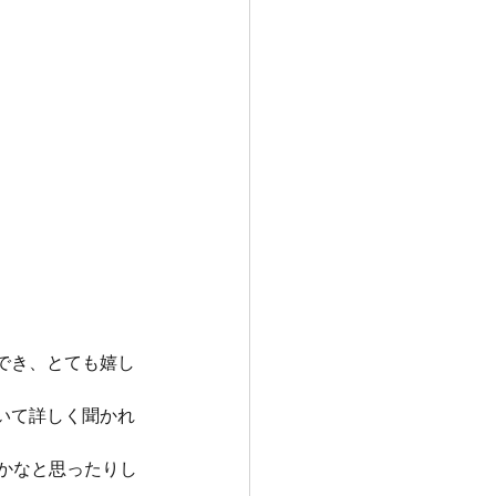
でき、とても嬉し
いて詳しく聞かれ
かなと思ったりし