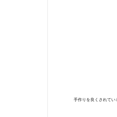
手作りを良くされてい