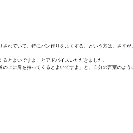
りされていて、特にパン作りをよくする、という方は、さすが
くるとよいですよ、とアドバイスいただきました。
首の上に肩を持ってくるとよいですよ」と、自分の言葉のよう