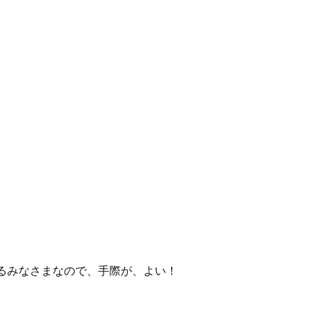
るみなさまなので、手際が、よい！