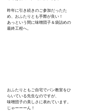
昨年に引き続きのご参加だったた
め、おふたりとも手際が良い！
あっという間に味噌団子＆袋詰めの
最終工程へ。
おふたりともご自宅でパン教室をひ
らいている先生なのですが、
味噌団子の美しさに表れています。
じゃーーーん！