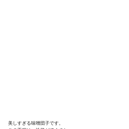
美しすぎる味噌団子です。