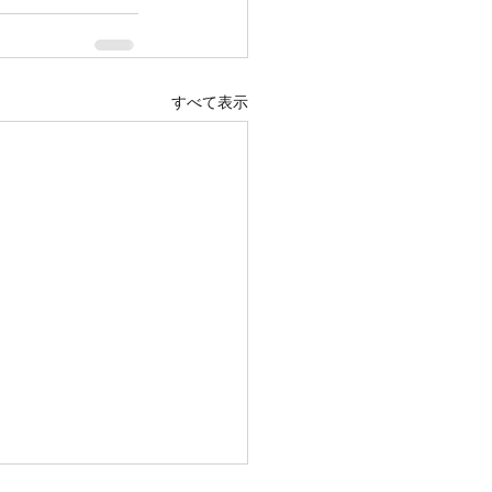
すべて表示