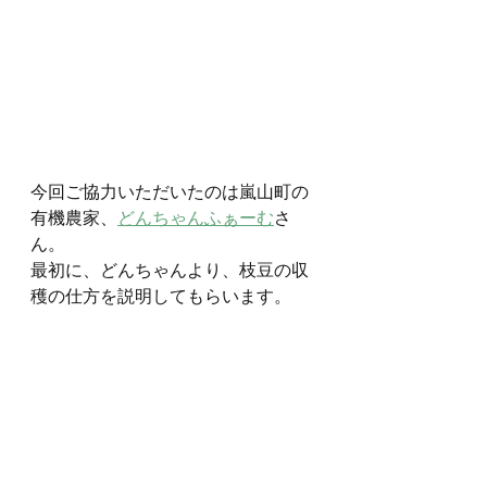
今回ご協力いただいたのは嵐山町の
有機農家、
どんちゃんふぁーむ
さ
ん。
最初に、どんちゃんより、枝豆の収
穫の仕方を説明してもらいます。