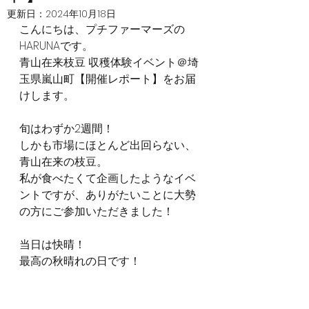
更新日：
2024年10月18日
こんにちは、プチファーマーズの
HARUNAです。
青山在来枝豆 収穫体験イベント＠埼
玉県嵐山町【開催レポート】をお届
けします。
旬はわずか2週間！
しかも市場にほとんど出回らない、
青山在来の枝豆。
私が食べたくて企画したようなイベ
ントですが、ありがたいことに大勢
の方にご参加いただきました！
当日は快晴！
最高の秋晴れの日です！