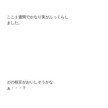
ここ１週間でかなり実がふっくらし
ました。
どの枝豆がおいしそうかな
ぁ・・・？