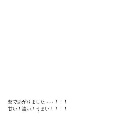
茹であがりました～～！！！
甘い！濃い！うまい！！！！