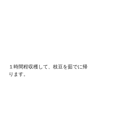
１時間程収穫して、枝豆を茹でに帰
ります。