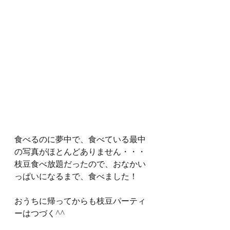
食べるのに夢中で、食べている最中
の写真がほとんどありません・・・
枝豆食べ放題だったので、おなかい
っぱいになるまで、食べました！
おうちに帰ってからも枝豆パーティ
ーはつづく^^