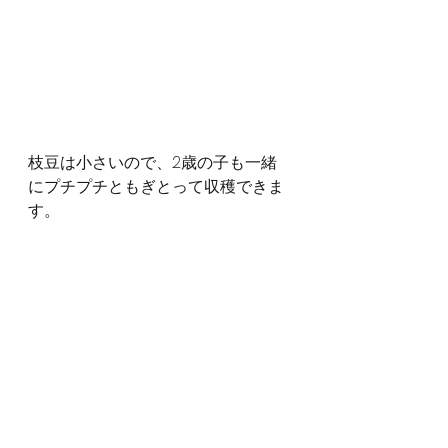
枝豆は小さいので、2歳の子も一緒
にプチプチともぎとって収穫できま
す。