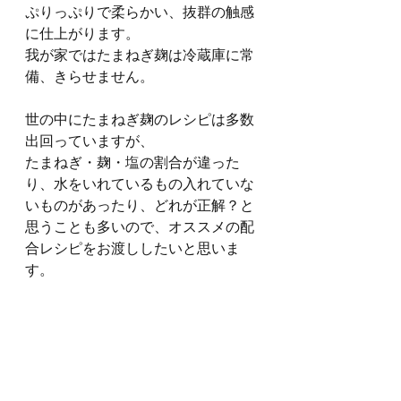
ぷりっぷりで柔らかい、抜群の触感
に仕上がります。
我が家ではたまねぎ麹は冷蔵庫に常
備、きらせません。
世の中にたまねぎ麹のレシピは多数
出回っていますが、
たまねぎ・麹・塩の割合が違った
り、水をいれているもの入れていな
いものがあったり、どれが正解？と
思うことも多いので、オススメの配
合レシピをお渡ししたいと思いま
す。