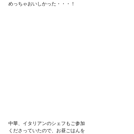
めっちゃおいしかった・・・！
中華、イタリアンのシェフもご参加
くださっていたので、お昼ごはんを