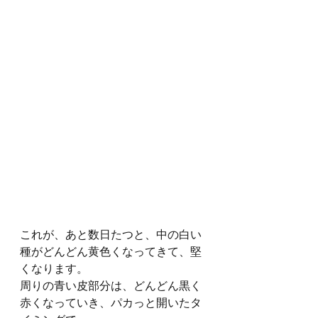
これが、あと数日たつと、中の白い
種がどんどん黄色くなってきて、堅
くなります。
周りの青い皮部分は、どんどん黒く
赤くなっていき、パカっと開いたタ