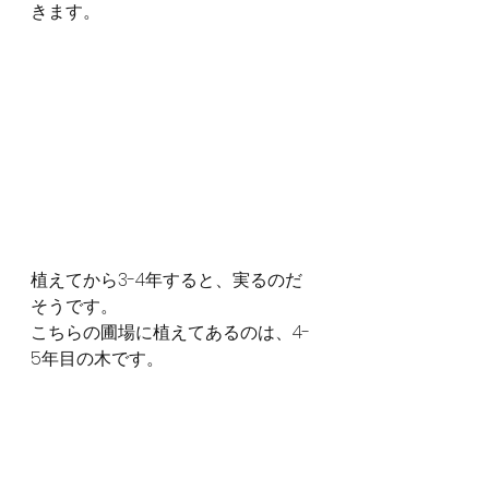
きます。
植えてから3-4年すると、実るのだ
そうです。
こちらの圃場に植えてあるのは、4-
5年目の木です。