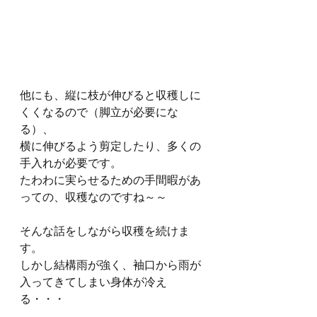
他にも、縦に枝が伸びると収穫しに
くくなるので（脚立が必要にな
る）、
横に伸びるよう剪定したり、多くの
手入れが必要です。
たわわに実らせるための手間暇があ
っての、収穫なのですね～～
そんな話をしながら収穫を続けま
す。
しかし結構雨が強く、袖口から雨が
入ってきてしまい身体が冷え
る・・・