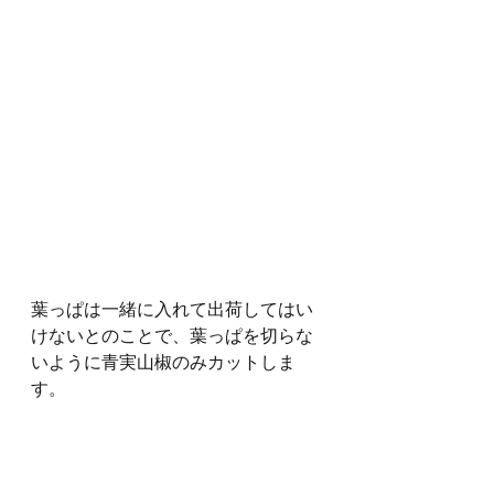
葉っぱは一緒に入れて出荷してはい
けないとのことで、葉っぱを切らな
いように青実山椒のみカットしま
す。