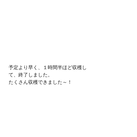
予定より早く、１時間半ほど収穫し
て、終了しました。
たくさん収穫できました～！