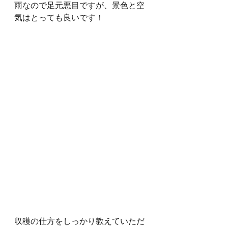
雨なので足元悪目ですが、景色と空
気はとっても良いです！
収穫の仕方をしっかり教えていただ