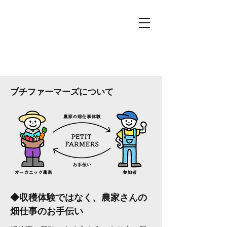
プチファーマーズ
畑仕事のお手伝いに行こう。
プチファーマーズについて
​◆収穫体験ではなく、農家さんの
畑仕事のお手伝い