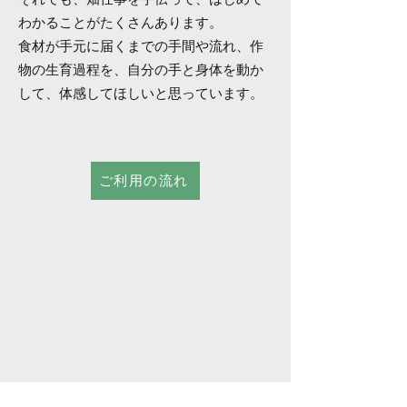
わかることがたくさんあります。
食材が手元に届くまでの手間や流れ、作
物の生育過程を、自分の手と身体を動か
して、体感してほしいと思っています。
ご利用の流れ