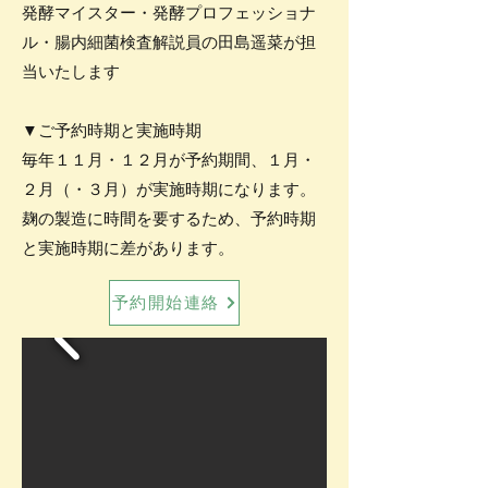
​発酵マイスター・発酵プロフェッショナ
ル・腸内細菌検査解説員の田島遥菜が担
当いたします
▼ご予約時期と実施時期
毎年１１月・１２月が予約期間、１月・
２月（・３月）が実施時期になります。
​麹の製造に時間を要するため、予約時期
と実施時期に差があります。
予約開始連絡