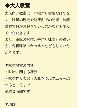
​◆大人教室
大人向け教室は、味噌作り実習だけでな
く、味噌の歴史や健康面での効能、発酵
過程で何がお起きているのかなども学ん
でいただきます。
また、市販の味噌と手作り味噌との違い
や、各種味噌の食べ比べなどもしていた
だきます。
▼味噌教室の内容
・味噌に関する講義
・味噌作り実習（大豆をつぶす工程～詰
めるところまで）
※約２時間です
▼講師