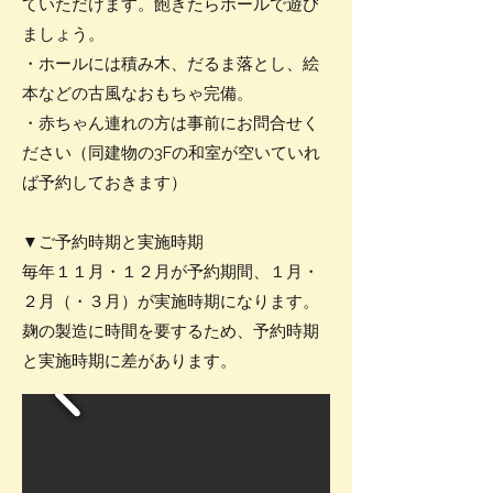
ていただけます。飽きたらホールで遊び
ましょう。
・ホールには積み木、だるま落とし、絵
本などの古風なおもちゃ完備。
・赤ちゃん連れの方は事前にお問合せく
ださい（同建物の3Fの和室が空いていれ
ば予約しておきます）
▼ご予約時期と実施時期
毎年１１月・１２月が予約期間、１月・
２月（・３月）が実施時期になります。
​麹の製造に時間を要するため、予約時期
と実施時期に差があります。