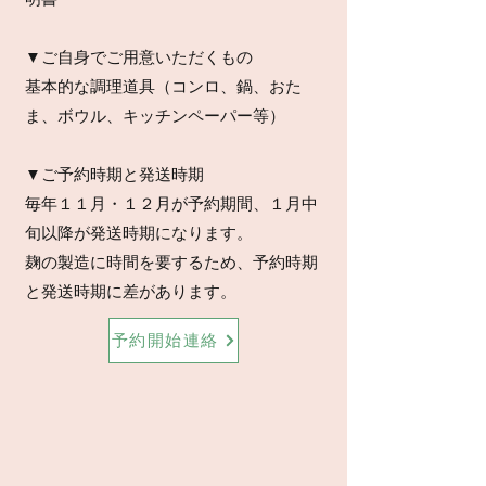
▼ご自身でご用意いただくもの
基本的な調理道具（コンロ、鍋、おた
ま、ボウル、キッチンペーパー等）
▼ご予約時期と発送時期
毎年１１月・１２月が予約期間、１月中
旬以降が発送時期になります。
​麹の製造に時間を要するため、予約時期
と発送時期に差があります。
予約開始連絡