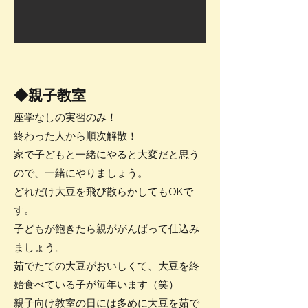
​◆親子教室
座学なしの実習のみ！
終わった人から順次解散！
家で子どもと一緒にやると大変だと思う
ので、一緒にやりましょう。
どれだけ大豆を飛び散らかしてもOKで
す。
子どもが飽きたら親ががんばって仕込み
ましょう。
​茹でたての大豆がおいしくて、大豆を終
始食べている子が毎年います（笑）
親子向け教室の日には多めに大豆を茹で