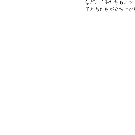
など、子供たちもノッ
子どもたちが立ち上が