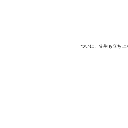
ついに、先生も立ち上