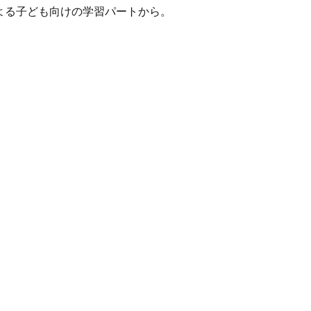
による子ども向けの学習パートから。