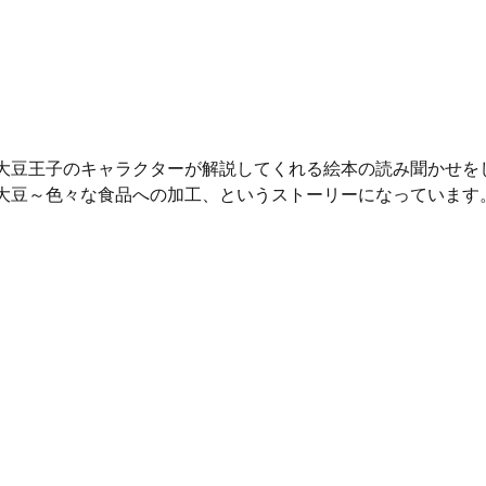
大豆王子のキャラクターが解説してくれる絵本の読み聞かせを
大豆～色々な食品への加工、というストーリーになっています