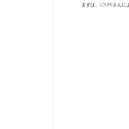
まずは、LOUPEさん