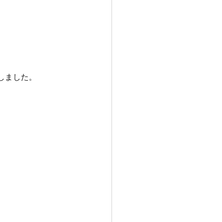
しました。
。