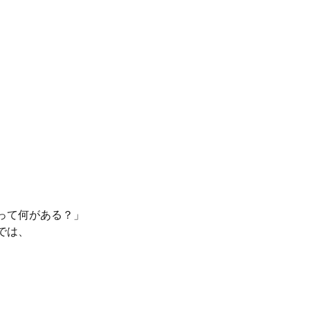
って何がある？」
では、