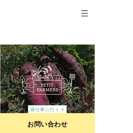
プチファーマーズ
畑仕事のお手伝いに行こう。
畑仕事に行く
お問い合わせ