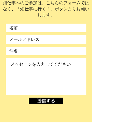
畑仕事へのご参加は、こちらのフォームでは
なく、「畑仕事に行く！」ボタンよりお願い
します。
送信する