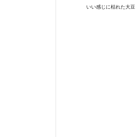
いい感じに枯れた大豆