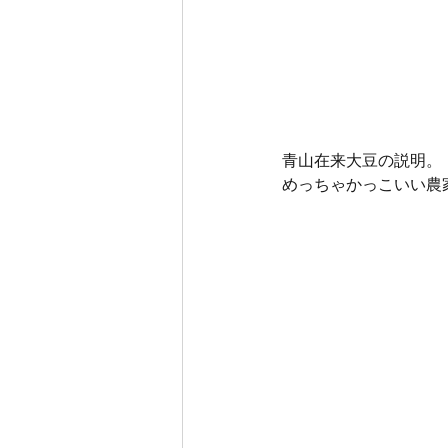
青山在来大豆の説明。
めっちゃかっこいい農