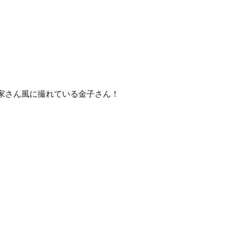
家さん風に撮れている金子さん！