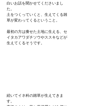
白いお話を聞かせてくださいまし
た。
土をつくっていくと、生えてくる雑
草が変わってくるということ。
最初の方は痩せた土地に生える、セ
イタカアワダチソウやススキなどが
生えてくるそうです。
続いてイネ科の雑草が生えてきま
す。