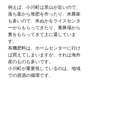
例えば、小川町は里山が近いので、
落ち葉から堆肥を作ったり、米農家
も多いので、米ぬかをライスセンタ
ーからもらってきたり、養豚場から
糞をもらってきて土に還していま
す。
有機肥料は、ホームセンターに行け
ば買えてしまいますが、それは海外
産のものも多いです。
小川町が重要視しているのは、地域
での資源の循環です。