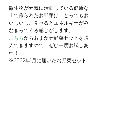
微生物が元気に活動している健康な
土で作られたお野菜は、とってもお
いしいし、食べるとエネルギーがみ
なぎってくる感じがします。
こちら
からおまかせ野菜セットを購
入できますので、ぜひ一度お試しあ
れ！
※2022年1月に届いたお野菜セット
です↓