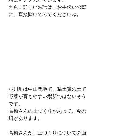
さらに詳しいお話は、お手伝いの際
に、直接聞いてみてくださいね。
小川町は中山間地で、粘土質の土で
野菜が育ちやすい場所ではないそう
です。
高橋さんの土づくりがあって、今の
畑があります。
高橋さんが、土づくりについての面