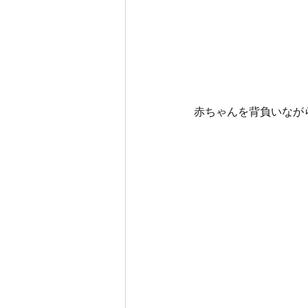
赤ちゃんを背負いなが