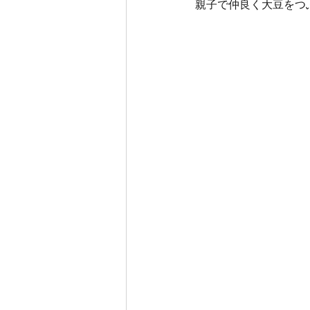
親子で仲良く大豆をつ